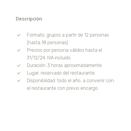
Descripción
Formato: grupos a partir de 12 personas
(hasta 18 personas).
Precios por persona válidos hasta el
31/12/24. IVA incluido.
Duración: 3 horas aproximadamente.
Lugar: reservado del restaurante.
Disponibilidad: todo el año, a convenir con
el restaurante con previo encargo.