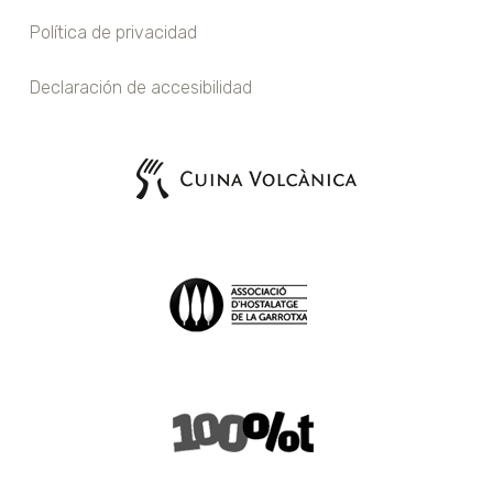
Política de privacidad
Declaración de accesibilidad