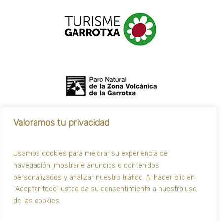
Valoramos tu privacidad
Usamos cookies para mejorar su experiencia de
navegación, mostrarle anuncios o contenidos
personalizados y analizar nuestro tráfico. Al hacer clic en
“Aceptar todo” usted da su consentimiento a nuestro uso
de las cookies.