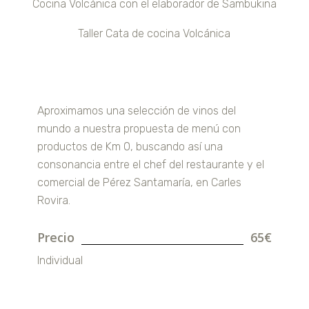
Cocina Volcánica con el elaborador de Sambukina
Taller Cata de cocina Volcánica
Aproximamos una selección de vinos del
mundo a nuestra propuesta de menú con
productos de Km 0, buscando así una
consonancia entre el chef del restaurante y el
comercial de Pérez Santamaría, en Carles
Rovira.
Precio
65€
Individual